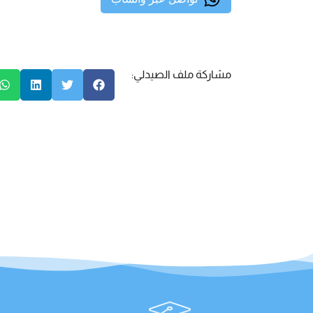
مشاركة ملف الصيدلي: