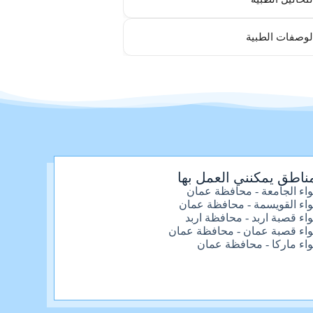
لوصفات الطبية
ناطق يمكنني العمل بها
واء الجامعة - محافظة عمان
واء القويسمة - محافظة عمان
واء قصبة اربد - محافظة اربد
واء قصبة عمان - محافظة عمان
واء ماركا - محافظة عمان