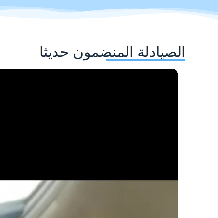
الصيادلة المنضمون حديثا