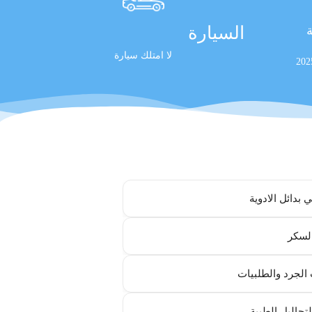
السيارة
ة
لا امتلك سيارة
 بدائل الادوية
لسكر
الجرد والطلبيات
لتحاليل الطبية