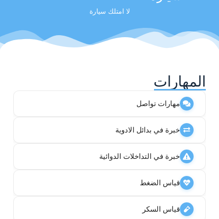
لا امتلك سيارة
المهارات
مهارات تواصل
خبرة في بدائل الادوية
خبرة في التداخلات الدوائية
قياس الضغط
قياس السكر