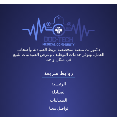
دكتور تك منصة متخصصة تربط الصيادلة وأصحاب
العمل، وتوفر خدمات التوظيف وعرض الصيدليات للبيع
في مكان واحد.
روابط سريعة
الرئيسية
الصيادلة
الصيدليات
تواصل معنا