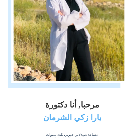
مرحبا, أنا دكتورة
يارا زكي الشرمان
مساعد صيدلاني خبرتي ثلث سنوات