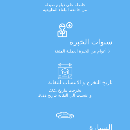
حاصلة على دبلوم صيدلة
من جامعة البلقاء التطبيقية
سنوات الخبرة
3 أعوام من الخبرة العملية المثبتة
تاريخ التخرج و الانتساب للنقابة
تخرجت بتاريخ 2021
و انتسبت الي النقابة بتاريخ 2022
السيارة