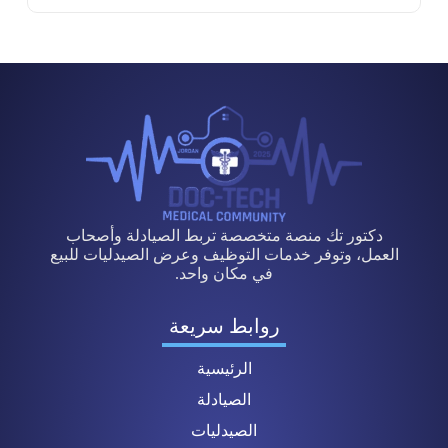
دكتور تك منصة متخصصة تربط الصيادلة وأصحاب
العمل، وتوفر خدمات التوظيف وعرض الصيدليات للبيع
في مكان واحد.
روابط سريعة
الرئيسية
الصيادلة
الصيدليات