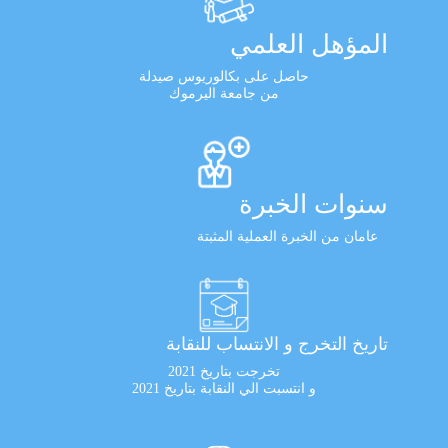
المؤهل العلمي
حاصل على بكالوريوس صيدلة
من جامعة اليرموك
سنوات الخبرة
عامان من الخبرة العملية المثبتة
تاريخ التخرج و الانتساب للنقابة
تخرجت بتاريخ 2021
و انتسبت الي النقابة بتاريخ 2021