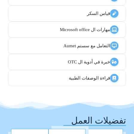
قياس السكر
مهارات ال Microsoft office
التعامل مع سستم Aumet
خبرة في أدوية ال OTC
قراءة الوصفات الطبية
تفضيلات العمل