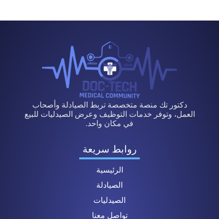
دكتور تك منصة متخصصة تربط الصيادلة وأصحاب
العمل، وتوفر خدمات التوظيف وعرض الصيدليات للبيع
في مكان واحد.
روابط سريعة
الرئيسية
الصيادلة
الصيدليات
تواصل معنا