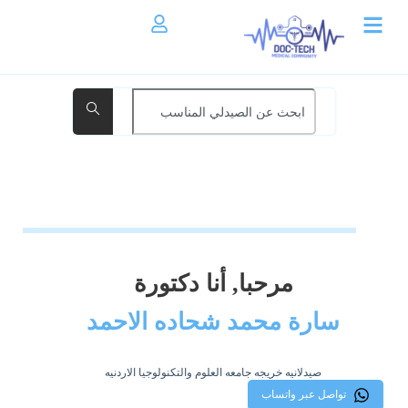
مرحبا, أنا دكتورة
سارة محمد شحاده الاحمد
صيدلانيه خريجه جامعه العلوم والتكنولوجيا الاردنيه
تواصل عبر واتساب