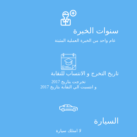
سنوات الخبرة
عام واحد من الخبرة العملية المثبتة
تاريخ التخرج و الانتساب للنقابة
تخرجت بتاريخ 2017
و انتسبت الي النقابة بتاريخ 2017
السيارة
لا امتلك سيارة