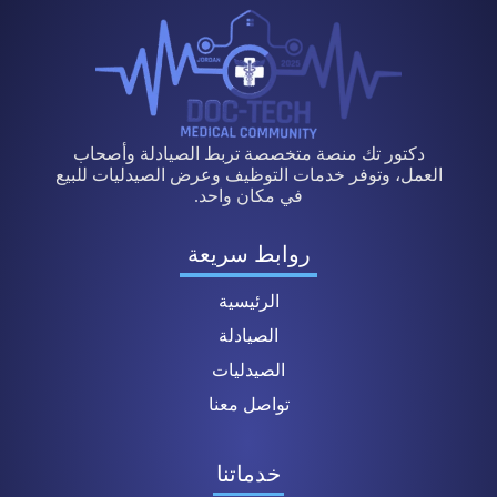
دكتور تك منصة متخصصة تربط الصيادلة وأصحاب
العمل، وتوفر خدمات التوظيف وعرض الصيدليات للبيع
في مكان واحد.
روابط سريعة
الرئيسية
الصيادلة
الصيدليات
تواصل معنا
خدماتنا