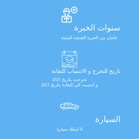
سنوات الخبرة
عامان من الخبرة العملية المثبتة
تاريخ التخرج و الانتساب للنقابة
تخرجت بتاريخ 2021
و انتسبت الي النقابة بتاريخ 2021
السيارة
لا امتلك سيارة