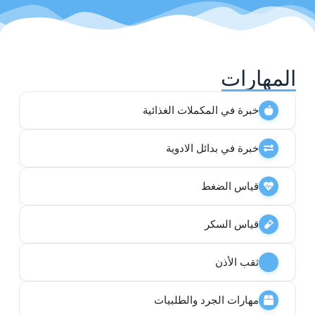
المهارات
خبرة في المكملات الغذائية
خبرة في بدائل الادوية
قياس الضغط
قياس السكر
ثقب الأذن
مهارات الجرد والطلبيات