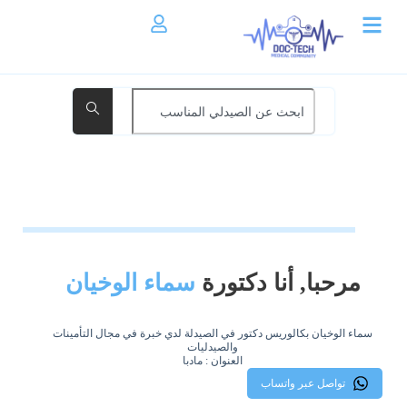
مرحبا, أنا دكتورة
سماء الوخيان
سماء الوخيان بكالوريس دكتور في الصيدلة لدي خبرة في مجال التأمينات
والصيدليات
العنوان : مادبا
تواصل عبر واتساب