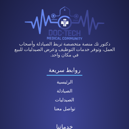
دكتور تك منصة متخصصة تربط الصيادلة وأصحاب
العمل، وتوفر خدمات التوظيف وعرض الصيدليات للبيع
في مكان واحد.
روابط سريعة
الرئيسية
الصيادلة
الصيدليات
تواصل معنا
خدماتنا