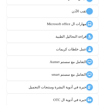
ثقب الأذن
مهارات ال Microsoft office
قراءة التحاليل الطبية
عمل خلطات كريمات
التعامل مع سستم Aumet
التعامل مع سستم smart
خبرة في أدوية البشرة ومنتجات التجميل
خبرة في أدوية ال OTC