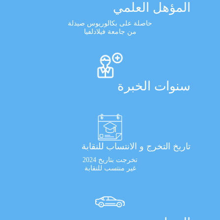
المؤهل العلمي
حاصلة على بكالوريوس صيدلة
من جامعة فيلادلفيا
سنوات الخبرة
تاريخ التخرج و الانتساب للنقابة
تخرجت بتاريخ 2024
غير منتسب للنقابة