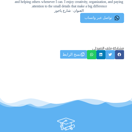
and helping others whenever I can. I enjoy creativity, organization, and paying
attention to the small details that make a big difference.
العنوان : شارع ياجوز
تواصل عبر واتساب
مشاركة ملف الصيدلي:
نسخ الرابط