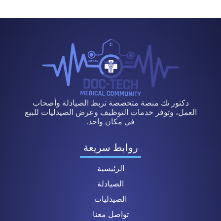
دكتور تك منصة متخصصة تربط الصيادلة وأصحاب
العمل، وتوفر خدمات التوظيف وعرض الصيدليات للبيع
في مكان واحد.
روابط سريعة
الرئيسية
الصيادلة
الصيدليات
تواصل معنا