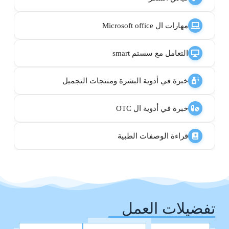
مهارات ال Microsoft office
التعامل مع سستم smart
خبرة في أدوية البشرة ومنتجات التجميل
خبرة في أدوية ال OTC
قراءة الوصفات الطبية
تفضيلات العمل