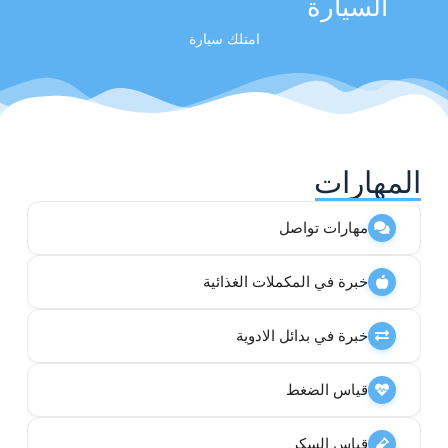
السيارة
امتلك سيارة
المهارات
مهارات تواصل
خبرة في المكملات الغذائية
خبرة في بدائل الادوية
قياس الضغط
قياس السكر