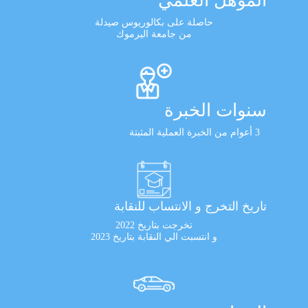
المؤهل العلمي
حاصلة على بكالوريوس صيدلة
من جامعة اليرموك
سنوات الخبرة
3 أعوام من الخبرة العملية المثبتة
تاريخ التخرج و الانتساب للنقابة
تخرجت بتاريخ 2022
و انتسبت الي النقابة بتاريخ 2023