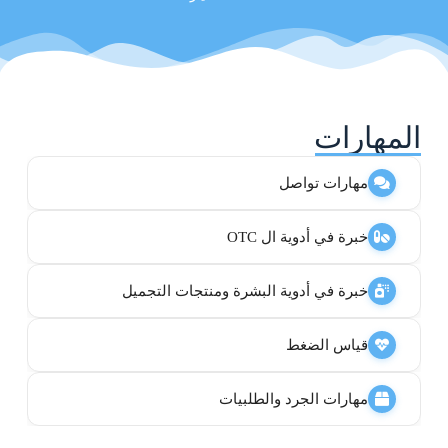
المهارات
مهارات تواصل
خبرة في أدوية ال OTC
خبرة في أدوية البشرة ومنتجات التجميل
قياس الضغط
مهارات الجرد والطلبيات