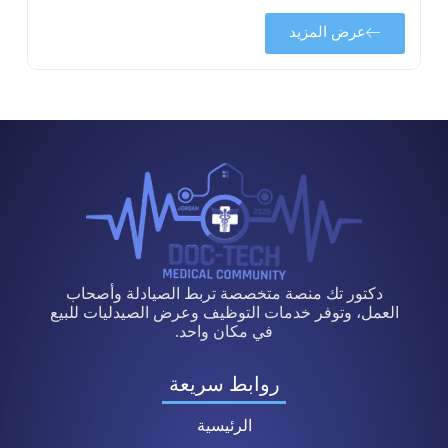
عرض المزيد
دكتور تك منصة متخصصة تربط الصيادلة وأصحاب
العمل، وتوفر خدمات التوظيف وعرض الصيدليات للبيع
في مكان واحد.
روابط سريعة
الرئيسية