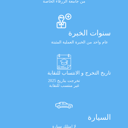
من جامعة الزرقاء الخاصة
سنوات الخبرة
عام واحد من الخبرة العملية المثبتة
تاريخ التخرج و الانتساب للنقابة
تخرجت بتاريخ 2025
غير منتسب للنقابة
السيارة
لا امتلك سيارة