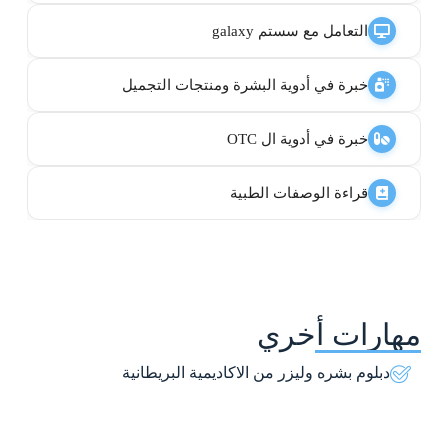
التعامل مع سستم galaxy
خبرة في أدوية البشرة ومنتجات التجميل
خبرة في أدوية ال OTC
قراءة الوصفات الطبية
مهارات أخري
دبلوم بشره وليزر من الاكاديمية البريطانية