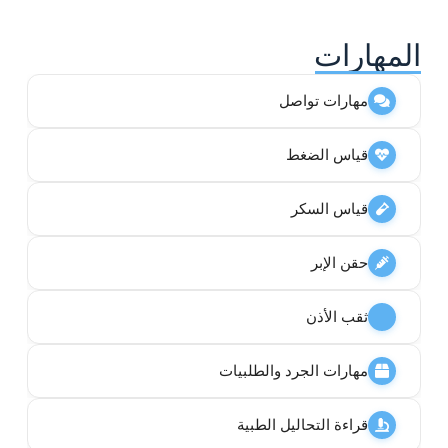
المهارات
مهارات تواصل
قياس الضغط
قياس السكر
حقن الإبر
ثقب الأذن
مهارات الجرد والطلبيات
قراءة التحاليل الطبية