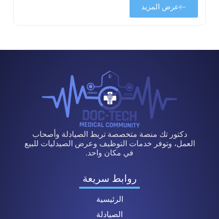
عرض المزيد
دكتور تك منصة متخصصة تربط الصيادلة وأصحاب
العمل، وتوفر خدمات التوظيف وعرض الصيدليات للبيع
في مكان واحد.
روابط سريعة
الرئيسية
الصيادلة