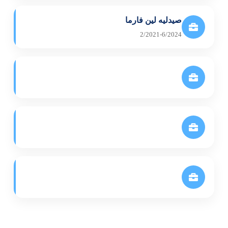
صيدليه لين فارما
2/2021-6/2024