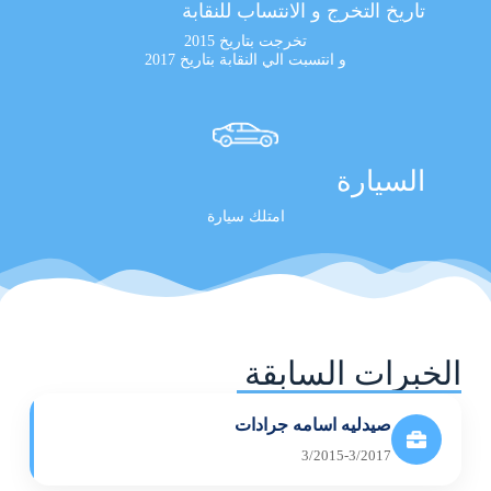
تاريخ التخرج و الانتساب للنقابة
تخرجت بتاريخ 2015
و انتسبت الي النقابة بتاريخ 2017
السيارة
امتلك سيارة
الخبرات السابقة
صيدليه اسامه جرادات
3/2015-3/2017