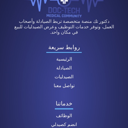
دكتور تك منصة متخصصة تربط الصيادلة وأصحاب
العمل، وتوفر خدمات التوظيف وعرض الصيدليات للبيع
في مكان واحد.
روابط سريعة
الرئيسية
الصيادلة
الصيدليات
تواصل معنا
خدماتنا
الوظائف
انضم كصيدلي