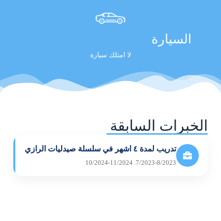
السيارة
لا امتلك سيارة
الخبرات السابقة
تدريب لمدة ٤ اشهر في سلسلة صيدليات الرازي
7/2023-8/2023. 10/2024-11/2024