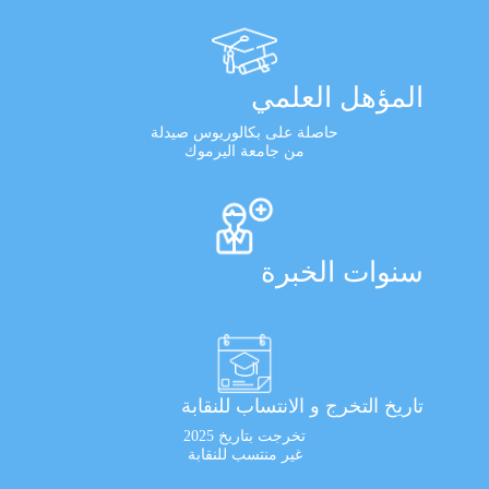
المؤهل العلمي
حاصلة على بكالوريوس صيدلة
من جامعة اليرموك
سنوات الخبرة
تاريخ التخرج و الانتساب للنقابة
تخرجت بتاريخ 2025
غير منتسب للنقابة