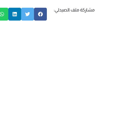
مشاركة ملف الصيدلي: