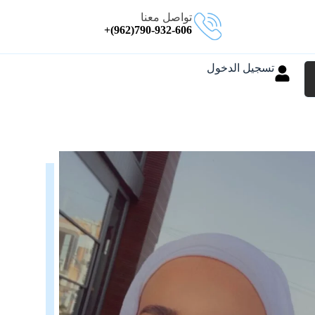
تواصل معنا
790-932-606(962)+
تسجيل الدخول