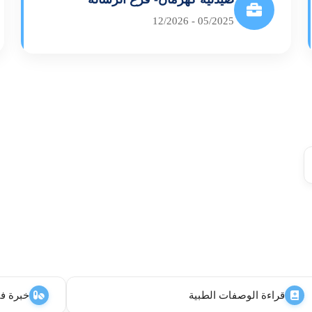
05/2025 - 12/2026
قراءة الوصفات الطبية
خبرة في 