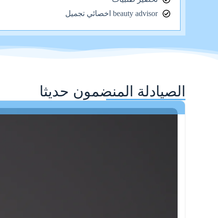
beauty advisor اخصائي تجميل
الصيادلة المنضمون حديثا