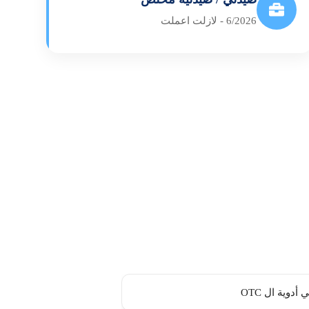
6/2026 - لازلت اعملت
أدوية ال OTC