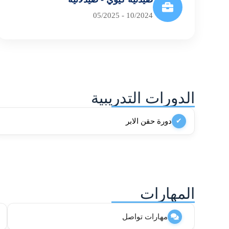
10/2024 - 05/2025
الدورات التدريبية
دورة حقن الابر
✔
المهارات
مهارات تواصل