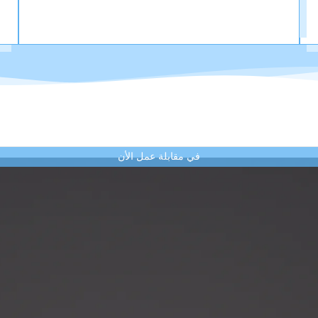
في مقابلة عمل الأن