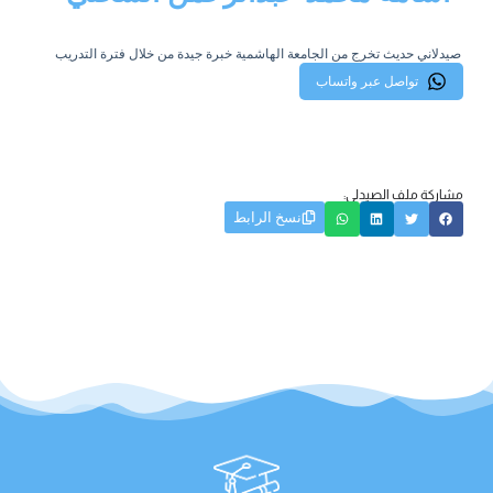
صيدلاني حديث تخرج من الجامعة الهاشمية خبرة جيدة من خلال فترة التدريب
تواصل عبر واتساب
مشاركة ملف الصيدلي:
نسخ الرابط