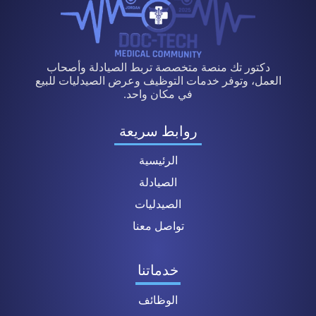
دكتور تك منصة متخصصة تربط الصيادلة وأصحاب
العمل، وتوفر خدمات التوظيف وعرض الصيدليات للبيع
في مكان واحد.
روابط سريعة
الرئيسية
الصيادلة
الصيدليات
تواصل معنا
خدماتنا
الوظائف