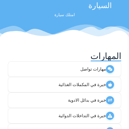
السيارة
امتلك سيارة
المهارات
مهارات تواصل
خبرة في المكملات الغذائية
خبرة في بدائل الادوية
خبرة في التداخلات الدوائية