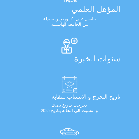
المؤهل العلمي
حاصل على بكالوريوس صيدلة
من الجامعة الهاشمية
سنوات الخبرة
تاريخ التخرج و الانتساب للنقابة
تخرجت بتاريخ 2025
و انتسبت الي النقابة بتاريخ 2025