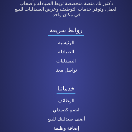
دكتور تك منصة متخصصة تربط الصيادلة وأصحاب
العمل، وتوفر خدمات التوظيف وعرض الصيدليات للبيع
في مكان واحد.
روابط سريعة
الرئيسية
الصيادلة
الصيدليات
تواصل معنا
خدماتنا
الوظائف
انضم كصيدلي
أضف صيدليتك للبيع
إضافة وظيفة