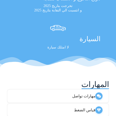
تخرجت بتاريخ 2025
و انتسبت الي النقابة بتاريخ 2025
السيارة
لا امتلك سيارة
المهارات
مهارات تواصل
قياس الضغط