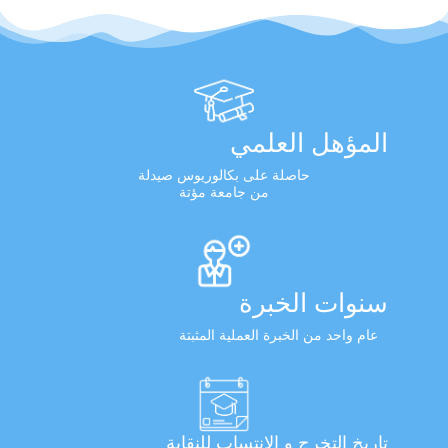
المؤهل العلمي
حاصلة على بكالوريوس صيدلة
من جامعة مؤتة
سنوات الخبرة
عام واحد من الخبرة العملية المثبتة
تاريخ التخرج و الانتساب للنقابة