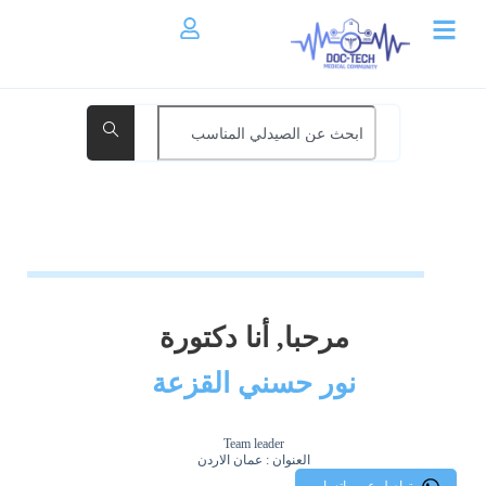
مرحبا, أنا دكتورة
نور حسني القزعة
Team leader
العنوان : عمان الاردن