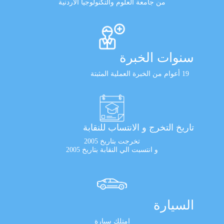
من جامعة العلوم والتكنولوجيا الأردنية
سنوات الخبرة
19 أعوام من الخبرة العملية المثبتة
تاريخ التخرج و الانتساب للنقابة
تخرجت بتاريخ 2005
و انتسبت الي النقابة بتاريخ 2005
السيارة
امتلك سيارة