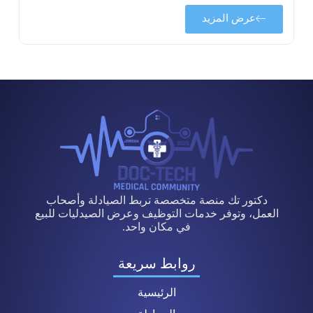
عرض المزيد
دكتور تك منصة متخصصة تربط الصيادلة وأصحاب
العمل، وتوفر خدمات التوظيف وعرض الصيدليات للبيع
في مكان واحد.
روابط سريعة
الرئيسية