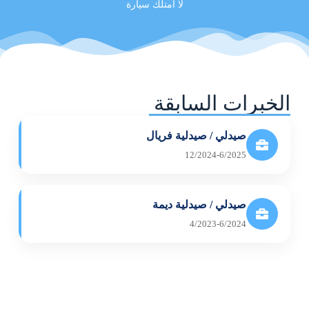
لا امتلك سيارة
الخبرات السابقة
صيدلي / صيدلية فريال
12/2024-6/2025
صيدلي / صيدلية ديمة
4/2023-6/2024