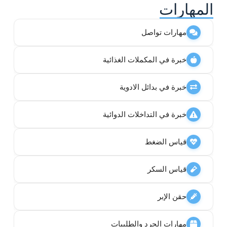
المهارات
مهارات تواصل
خبرة في المكملات الغذائية
خبرة في بدائل الادوية
خبرة في التداخلات الدوائية
قياس الضغط
قياس السكر
حقن الإبر
مهارات الجرد والطلبيات