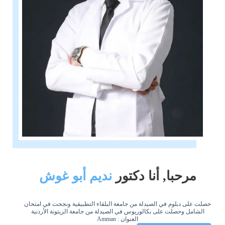
مرحبا, أنا دكتور
نديم أبو غوش
حصلت على دبلوم في الصيدلة من جامعة البلقاء التطبيقية ونجحت في امتحان
الشامل وحصلت على بكالوريوس في الصيدلة من جامعة الزيتونة الأردنية
العنوان : Amman