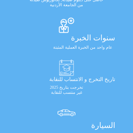
من الجامعة الأردنية
سنوات الخبرة
عام واحد من الخبرة العملية المثبتة
تاريخ التخرج و الانتساب للنقابة
تخرجت بتاريخ 2025
غير منتسب للنقابة
السيارة