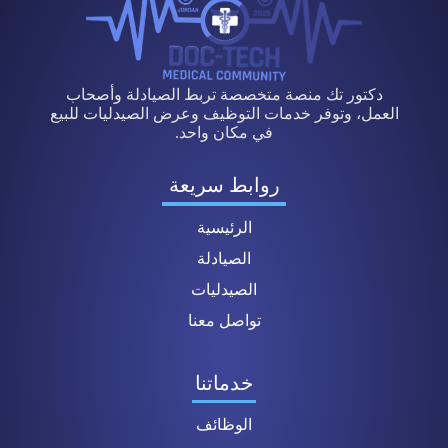
دكتور تك منصة متخصصة تربط الصيادلة وأصحاب
العمل، وتوفر خدمات التوظيف وعرض الصيدليات للبيع
في مكان واحد.
روابط سريعة
الرئيسية
الصيادلة
الصيدليات
تواصل معنا
خدماتنا
الوظائف