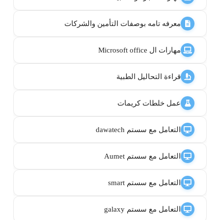
معرفه تامه بوصفات التأمين والشركات
مهارات ال Microsoft office
قراءة التحاليل الطبية
عمل خلطات كريمات
التعامل مع سستم dawatech
التعامل مع سستم Aumet
التعامل مع سستم smart
التعامل مع سستم galaxy