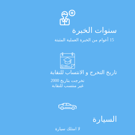
سنوات الخبرة
15 أعوام من الخبرة العملية المثبتة
تاريخ التخرج و الانتساب للنقابة
تخرجت بتاريخ 2000
غير منتسب للنقابة
السيارة
لا امتلك سيارة