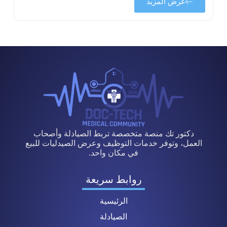
عرض المزيد
دكتور تك منصة متخصصة تربط الصيادلة وأصحاب
العمل، وتوفر خدمات التوظيف وعرض الصيدليات للبيع
في مكان واحد.
روابط سريعة
الرئيسية
الصيادلة