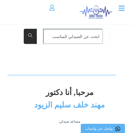
مرحبا, أنا دكتور
مهند خلف سليم الزيود
مساعد صيدلي
تواصل عبر واتساب