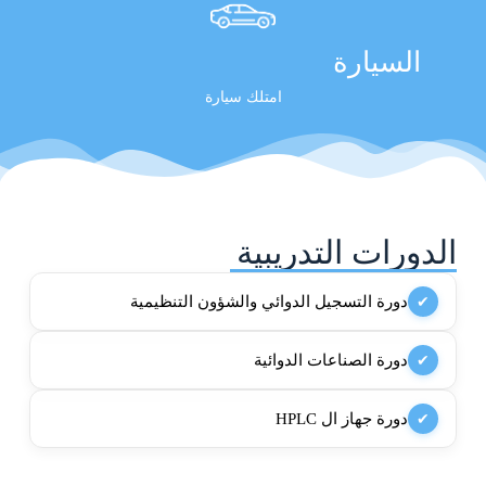
السيارة
امتلك سيارة
الدورات التدريبية
دورة التسجيل الدوائي والشؤون التنظيمية
✔
دورة الصناعات الدوائية
✔
دورة جهاز ال HPLC
✔