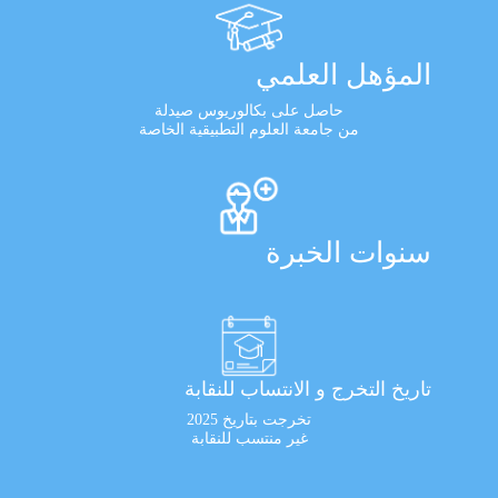
المؤهل العلمي
حاصل على بكالوريوس صيدلة
من جامعة العلوم التطبيقية الخاصة
سنوات الخبرة
تاريخ التخرج و الانتساب للنقابة
تخرجت بتاريخ 2025
غير منتسب للنقابة