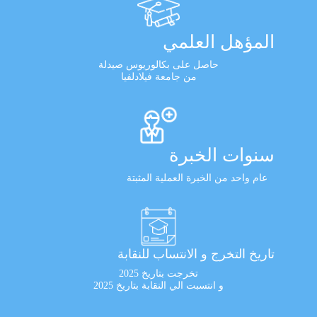
المؤهل العلمي
حاصل على بكالوريوس صيدلة
من جامعة فيلادلفيا
سنوات الخبرة
عام واحد من الخبرة العملية المثبتة
تاريخ التخرج و الانتساب للنقابة
تخرجت بتاريخ 2025
و انتسبت الي النقابة بتاريخ 2025