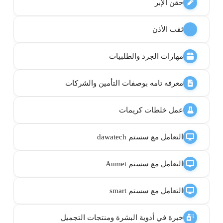
حقن الإبر
ثقب الأذن
مهارات الجرد والطلبيات
معرفه تامه بوصفات التأمين والشركات
عمل خلطات كريمات
التعامل مع سستم dawatech
التعامل مع سستم Aumet
التعامل مع سستم smart
خبرة في أدوية البشرة ومنتجات التجميل