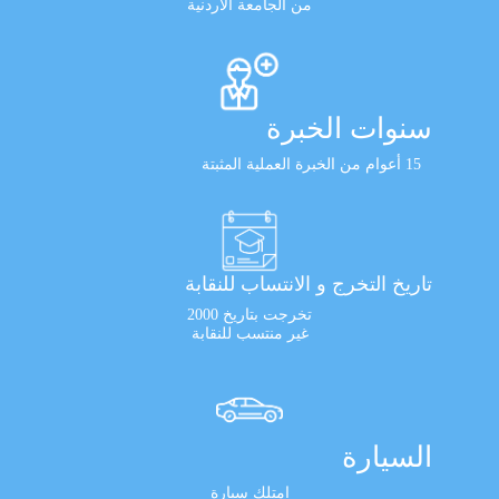
من الجامعة الأردنية
سنوات الخبرة
15 أعوام من الخبرة العملية المثبتة
تاريخ التخرج و الانتساب للنقابة
تخرجت بتاريخ 2000
غير منتسب للنقابة
السيارة
امتلك سيارة