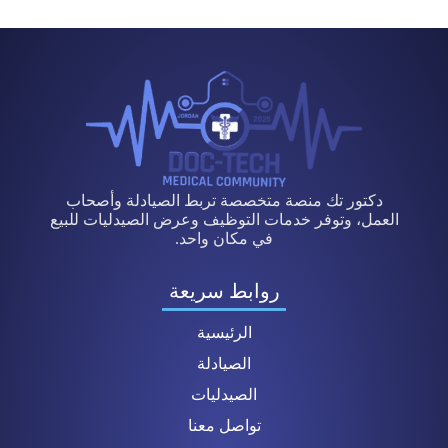
دكتور تك منصة متخصصة تربط الصيادلة وأصحاب
العمل، وتوفر خدمات التوظيف وعرض الصيدليات للبيع
في مكان واحد.
روابط سريعة
الرئيسية
الصيادلة
الصيدليات
تواصل معنا