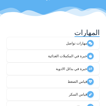
المهارات
مهارات تواصل
خبرة في المكملات الغذائية
خبرة في بدائل الادوية
قياس الضغط
قياس السكر