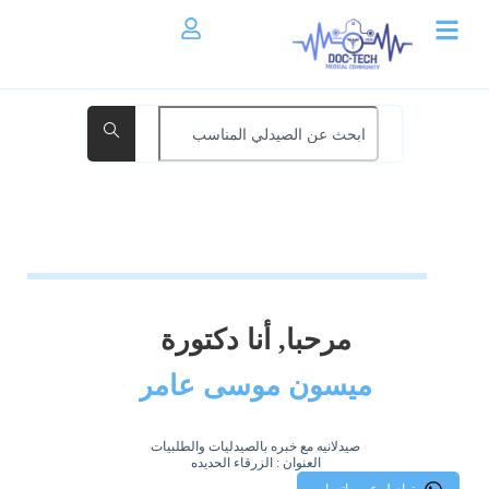
مرحبا, أنا دكتورة
ميسون موسى عامر
صيدلانيه مع خبره بالصيدليات والطلبيات
العنوان : الزرقاء الحديده