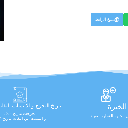
نسخ الرابط
لخبرة
تاريخ التخرج و الانتساب للنقاب
تخرجت بتاريخ 2024
الخبرة العملية المثبتة
و انتسبت الي النقابة بتاريخ 2024