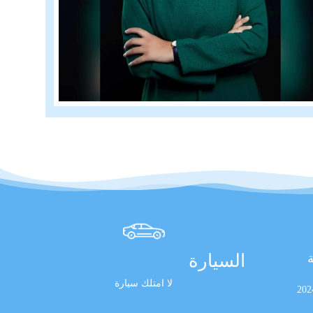
السيارة
ة
لا امتلك سيارة