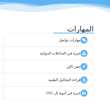
المهارات
مهارات تواصل
خبرة في التداخلات الدوائية
حقن الإبر
قراءة التحاليل الطبية
خبرة في أدوية ال OTC