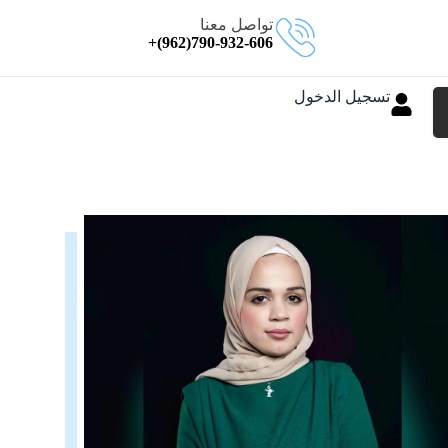
تواصل معنا
790-932-606(962)+
تسجيل الدخول