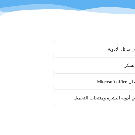
 بدائل الادوية
لسكر
Microsoft
 أدوية البشرة ومنتجات التجميل