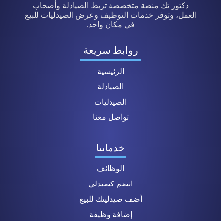
دكتور تك منصة متخصصة تربط الصيادلة وأصحاب
العمل، وتوفر خدمات التوظيف وعرض الصيدليات للبيع
في مكان واحد.
روابط سريعة
الرئيسية
الصيادلة
الصيدليات
تواصل معنا
خدماتنا
الوظائف
انضم كصيدلي
أضف صيدليتك للبيع
إضافة وظيفة