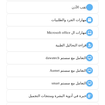
ثقب الأذن
مهارات الجرد والطلبيات
مهارات ال Microsoft office
قراءة التحاليل الطبية
التعامل مع سستم dawatech
التعامل مع سستم Aumet
التعامل مع سستم smart
خبرة في أدوية البشرة ومنتجات التجميل