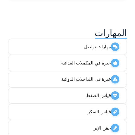
المهارات
مهارات تواصل
خبرة في المكملات الغذائية
خبرة في التداخلات الدوائية
قياس الضغط
قياس السكر
حقن الإبر