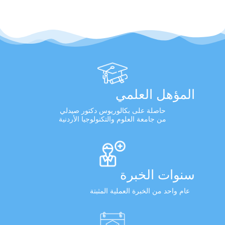
المؤهل العلمي
حاصلة على بكالوريوس دكتور صيدلي
من جامعة العلوم والتكنولوجيا الأردنية
سنوات الخبرة
عام واحد من الخبرة العملية المثبتة