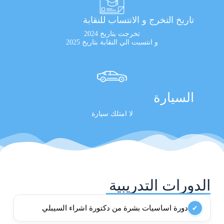
تاريخ التخرج و الانتساب للنقابة
تخرجت بتاريخ 2024
و انتسبت الي النقابة بتاريخ 2025
السيارة
لا امتلك سيارة
الدورات التدريبية
دورة اساسيات بشرة من دكتورة اشراء السيبلي
✔