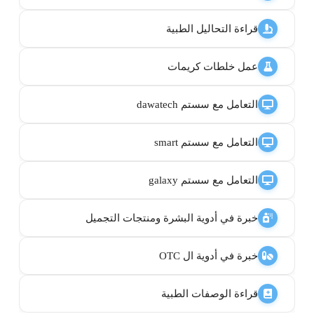
قراءة التحاليل الطبية
عمل خلطات كريمات
التعامل مع سستم dawatech
التعامل مع سستم smart
التعامل مع سستم galaxy
خبرة في أدوية البشرة ومنتجات التجميل
خبرة في أدوية ال OTC
قراءة الوصفات الطبية