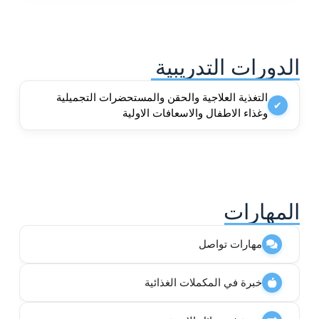
الدورات التدريبية
التغذية العلاجية والحقن والمستحضرات التجميلية
✔
وغذاء الاطفال والاسعافات الاولية
المهارات
مهارات تواصل
خبرة في المكملات الغذائية