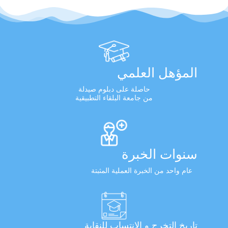
المؤهل العلمي
حاصلة على دبلوم صيدلة
من جامعة البلقاء التطبيقية
سنوات الخبرة
عام واحد من الخبرة العملية المثبتة
تاريخ التخرج و الانتساب للنقابة