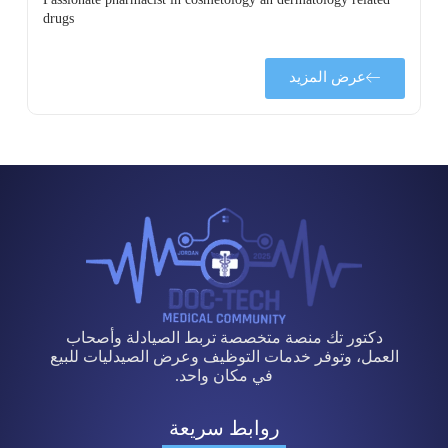
drugs
عرض المزيد
دكتور تك منصة متخصصة تربط الصيادلة وأصحاب
العمل، وتوفر خدمات التوظيف وعرض الصيدليات للبيع
في مكان واحد.
روابط سريعة