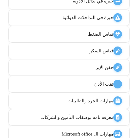
خبرة في بدائل الادوية
خبرة في التداخلات الدوائية
قياس الضغط
قياس السكر
حقن الإبر
ثقب الأذن
مهارات الجرد والطلبيات
معرفه تامه بوصفات التأمين والشركات
مهارات ال Microsoft office