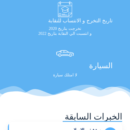
تاريخ التخرج و الانتساب للنقابة
تخرجت بتاريخ 2020
و انتسبت الي النقابة بتاريخ 2022
السيارة
لا امتلك سيارة
الخبرات السابقة