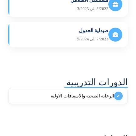
مستشفى الاسلامي
8/2022 الى 3/2023
صيدلية الجدول
7/2023 الى 5/2024
الدورات التدريبية
الرعايه الصحية والاسعافات الاولية
✔