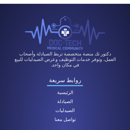
دكتور تك منصة متخصصة تربط الصيادلة وأصحاب
العمل، وتوفر خدمات التوظيف وعرض الصيدليات للبيع
في مكان واحد.
روابط سريعة
الرئيسية
الصيادلة
الصيدليات
تواصل معنا