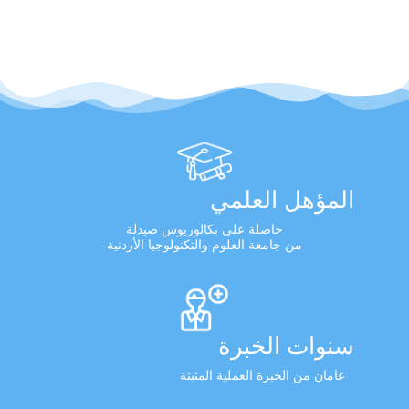
المؤهل العلمي
حاصلة على بكالوريوس صيدلة
من جامعة العلوم والتكنولوجيا الأردنية
سنوات الخبرة
عامان من الخبرة العملية المثبتة