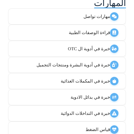
المهارات
مهارات تواصل
قراءة الوصفات الطبية
خبرة في أدوية ال OTC
خبرة في أدوية البشرة ومنتجات التجميل
خبرة في المكملات الغذائية
خبرة في بدائل الادوية
خبرة في التداخلات الدوائية
قياس الضغط