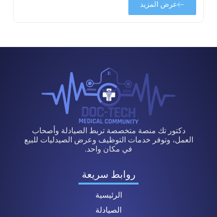
عرض المزيد
دكتور تك منصة متخصصة تربط الصيادلة وأصحاب
العمل، وتوفر خدمات التوظيف وعرض الصيدليات للبيع
في مكان واحد.
روابط سريعة
الرئيسية
الصيادلة