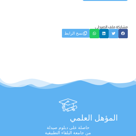
مشاركة ملف الصيدلي:
نسخ الرابط
المؤهل العلمي
حاصلة على دبلوم صيدلة
من جامعة البلقاء التطبيقية