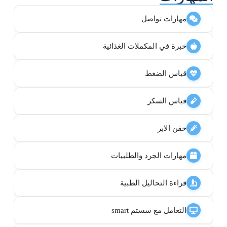
مهارات تواصل
خبرة في المكملات الغذائية
قياس الضغط
قياس السكر
حقن الإبر
مهارات الجرد والطلبيات
قراءة التحاليل الطبية
التعامل مع سستم smart