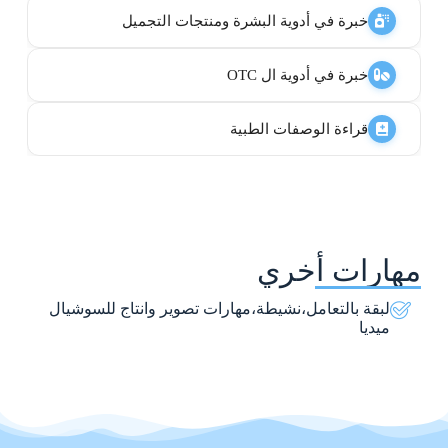
خبرة في أدوية البشرة ومنتجات التجميل
خبرة في أدوية ال OTC
قراءة الوصفات الطبية
مهارات أخري
لبقة بالتعامل،نشيطة،مهارات تصوير وانتاج للسوشيال
ميديا