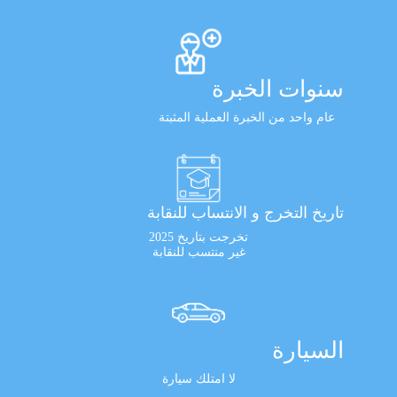
سنوات الخبرة
عام واحد من الخبرة العملية المثبتة
تاريخ التخرج و الانتساب للنقابة
تخرجت بتاريخ 2025
غير منتسب للنقابة
السيارة
لا امتلك سيارة