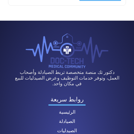
دكتور تك منصة متخصصة تربط الصيادلة وأصحاب
العمل، وتوفر خدمات التوظيف وعرض الصيدليات للبيع
في مكان واحد.
روابط سريعة
الرئيسية
الصيادلة
الصيدليات