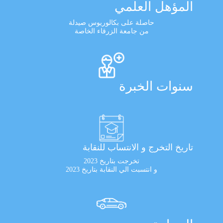
المؤهل العلمي
حاصلة على بكالوريوس صيدلة
من جامعة الزرقاء الخاصة
سنوات الخبرة
تاريخ التخرج و الانتساب للنقابة
تخرجت بتاريخ 2023
و انتسبت الي النقابة بتاريخ 2023