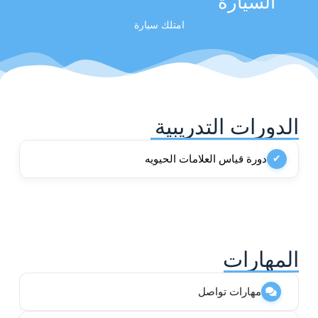
السيارة
امتلك سيارة
الدورات التدريبية
دورة قياس العلامات الحيويه
✔
المهارات
مهارات تواصل