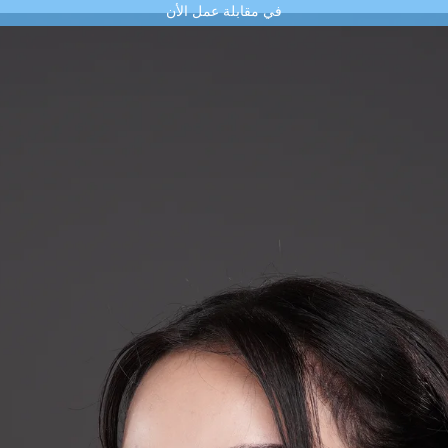
في مقابلة عمل الأن