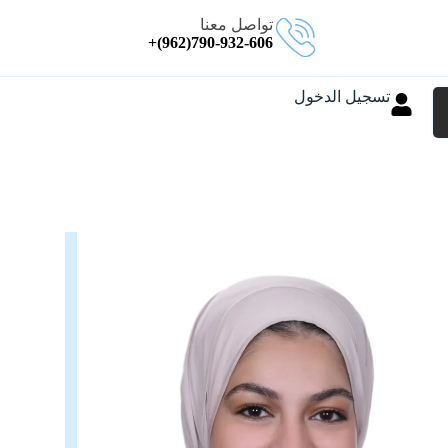
تواصل معنا
790-932-606(962)+
تسجيل الدخول