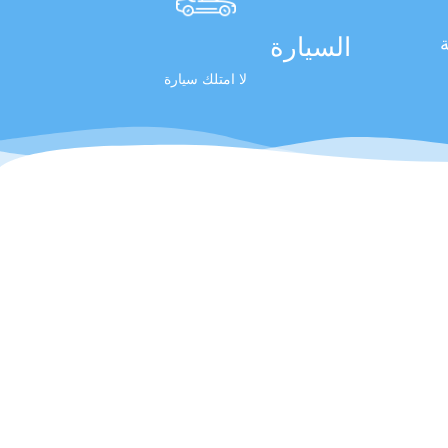
السيارة
ة
لا امتلك سيارة