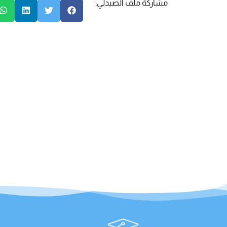
مشاركة ملف الصيدلي: