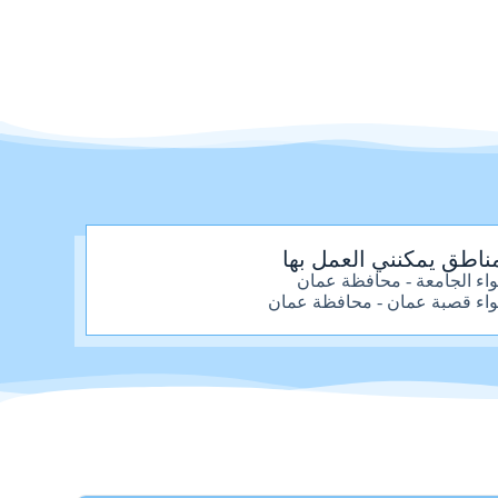
ناطق يمكنني العمل بها
واء الجامعة - محافظة عمان
واء قصبة عمان - محافظة عمان