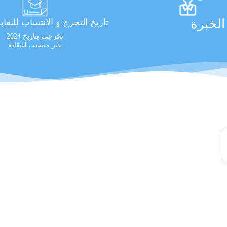
لخبرة
تاريخ التخرج و الانتساب للنقاب
تخرجت بتاريخ 2024
غير منتسب للنقابة