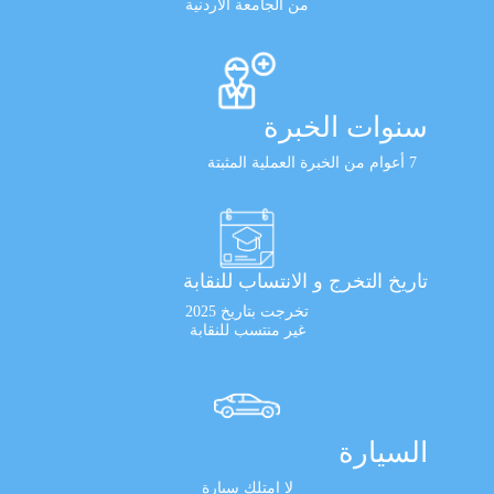
من الجامعة الأردنية
سنوات الخبرة
7 أعوام من الخبرة العملية المثبتة
تاريخ التخرج و الانتساب للنقابة
تخرجت بتاريخ 2025
غير منتسب للنقابة
السيارة
لا امتلك سيارة