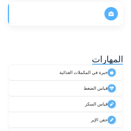
المهارات
خبرة في المكملات الغذائية
قياس الضغط
قياس السكر
حقن الإبر