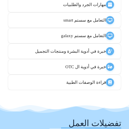
مهارات الجرد والطلبيات
التعامل مع سستم smart
التعامل مع سستم galaxy
خبرة في أدوية البشرة ومنتجات التجميل
خبرة في أدوية ال OTC
قراءة الوصفات الطبية
تفضيلات العمل