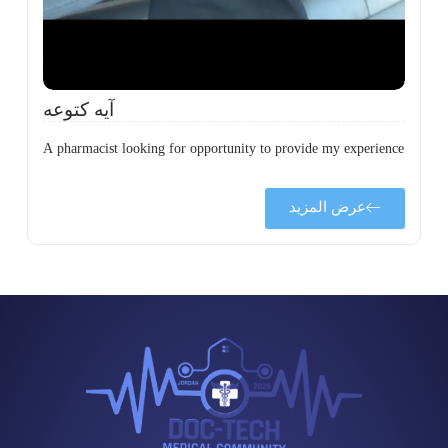
آيه كتوعه
A pharmacist looking for opportunity to provide my experience
عرض المزيد