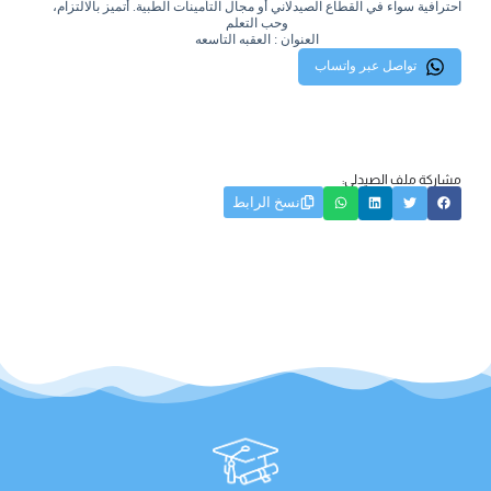
احترافية سواء في القطاع الصيدلاني أو مجال التأمينات الطبية. أتميز بالالتزام،
وحب التعلم
العنوان : العقبه التاسعه
تواصل عبر واتساب
مشاركة ملف الصيدلي:
نسخ الرابط