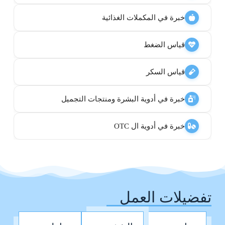
خبرة في المكملات الغذائية
قياس الضغط
قياس السكر
خبرة في أدوية البشرة ومنتجات التجميل
خبرة في أدوية ال OTC
تفضيلات العمل