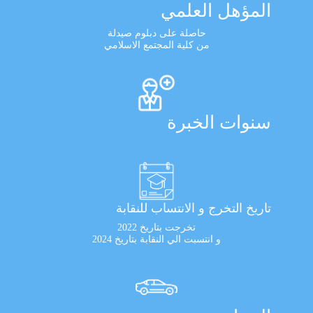
المؤهل العلمي
حاصلة على دبلوم صيدلة
من كلية المجتمع الاسلامي
سنوات الخبرة
تاريخ التخرج و الانتساب للنقابة
تخرجت بتاريخ 2022
و انتسبت الي النقابة بتاريخ 2024