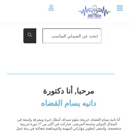
مرحبا, أنا دكتورة
دانيه بسام القضاه
أنا دانية بسام القضاة، خريجة دبلوم صيدلة، أمتلك خبرة ومعرفة واسعة في
المجال الدوائي وخدمة المرضى. شاركت في أكثر من 17 دورة تدريبية
متخصصة، وأسعى لتطوير مهاراتي المهنية والمساهمة بفعالية في بيئة عمل