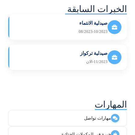
الخبرات السابقة
صيدلية الانتماء
08/2023-10/2023
صيدلية تركواز
11/2023-الان
المهارات
مهارات تواصل
خبرة في المكملات الغذائية