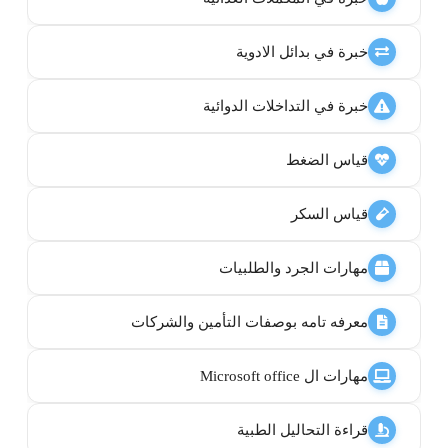
خبرة في بدائل الادوية
خبرة في التداخلات الدوائية
قياس الضغط
قياس السكر
مهارات الجرد والطلبيات
معرفه تامه بوصفات التأمين والشركات
مهارات ال Microsoft office
قراءة التحاليل الطبية