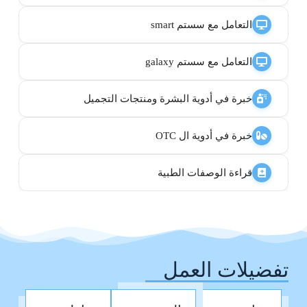
التعامل مع سستم smart
التعامل مع سستم galaxy
خبرة في أدوية البشرة ومنتجات التجميل
خبرة في أدوية ال OTC
قراءة الوصفات الطبية
تفضيلات العمل