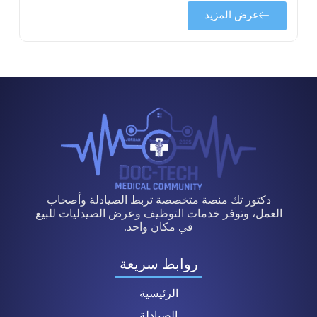
عرض المزيد
دكتور تك منصة متخصصة تربط الصيادلة وأصحاب
العمل، وتوفر خدمات التوظيف وعرض الصيدليات للبيع
في مكان واحد.
روابط سريعة
الرئيسية
الصيادلة