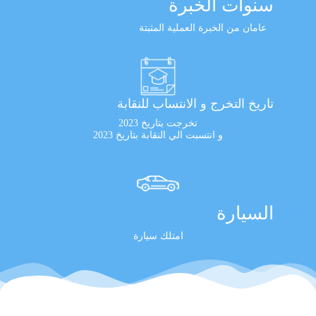
سنوات الخبرة
عامان من الخبرة العملية المثبتة
تاريخ التخرج و الانتساب للنقابة
تخرجت بتاريخ 2023
و انتسبت الي النقابة بتاريخ 2023
السيارة
امتلك سيارة