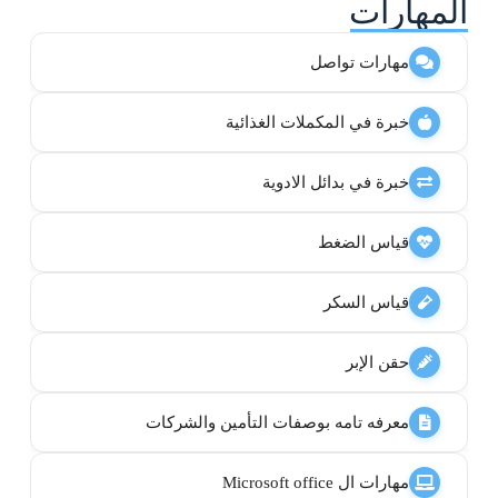
المهارات
مهارات تواصل
خبرة في المكملات الغذائية
خبرة في بدائل الادوية
قياس الضغط
قياس السكر
حقن الإبر
معرفه تامه بوصفات التأمين والشركات
مهارات ال Microsoft office