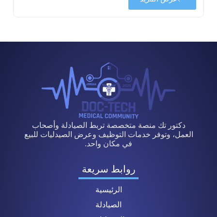
دكتور تك منصة متخصصة تربط الصيادلة وأصحاب
العمل، وتوفر خدمات التوظيف وعرض الصيدليات للبيع
في مكان واحد.
روابط سريعة
الرئيسية
الصيادلة