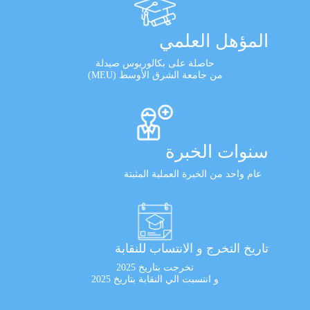
المؤهل العلمي
حاصلة على بكالوريوس صيدلة
من جامعة الشرق الأوسط (MEU)
سنوات الخبرة
عام واحد من الخبرة العملية المثبتة
تاريخ التخرج و الانتساب للنقابة
تخرجت بتاريخ 2025
و انتسبت الي النقابة بتاريخ 2025