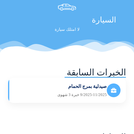
السيارة
لا امتلك سيارة
الخبرات السابقة
صيدلية بمرج الحمام
9/2025-11/2025 خبرة 3 شهوى