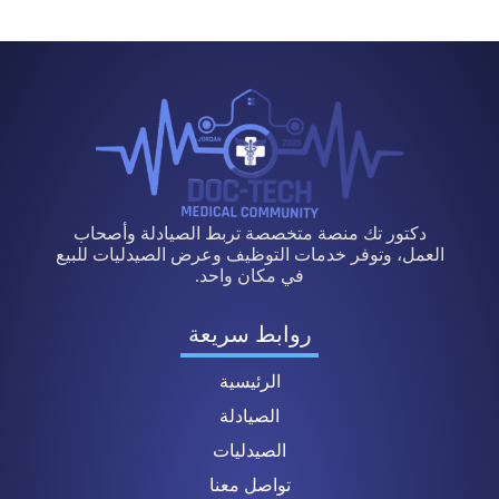
دكتور تك منصة متخصصة تربط الصيادلة وأصحاب
العمل، وتوفر خدمات التوظيف وعرض الصيدليات للبيع
في مكان واحد.
روابط سريعة
الرئيسية
الصيادلة
الصيدليات
تواصل معنا