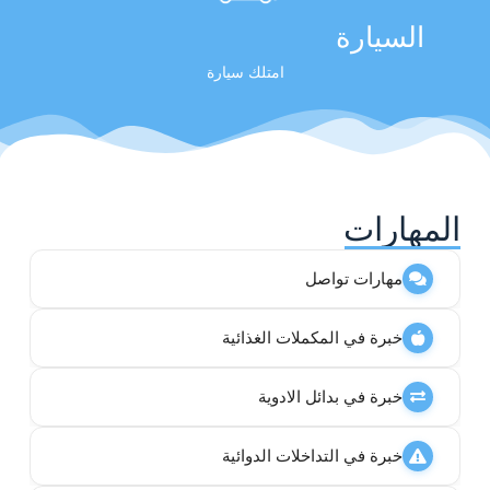
السيارة
امتلك سيارة
المهارات
مهارات تواصل
خبرة في المكملات الغذائية
خبرة في بدائل الادوية
خبرة في التداخلات الدوائية