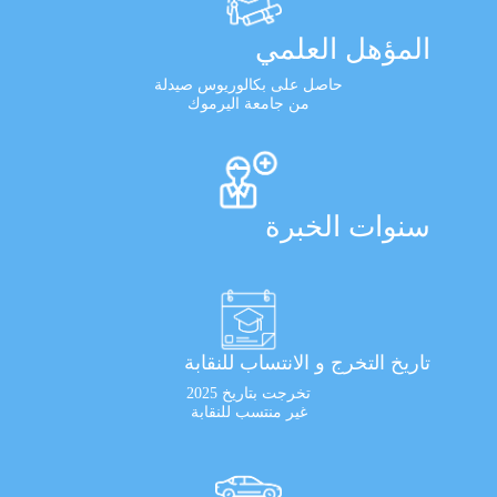
المؤهل العلمي
حاصل على بكالوريوس صيدلة
من جامعة اليرموك
سنوات الخبرة
تاريخ التخرج و الانتساب للنقابة
تخرجت بتاريخ 2025
غير منتسب للنقابة