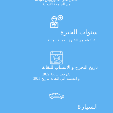
من الجامعة الأردنية
سنوات الخبرة
4 أعوام من الخبرة العملية المثبتة
تاريخ التخرج و الانتساب للنقابة
تخرجت بتاريخ 2022
و انتسبت الي النقابة بتاريخ 2023
السيارة