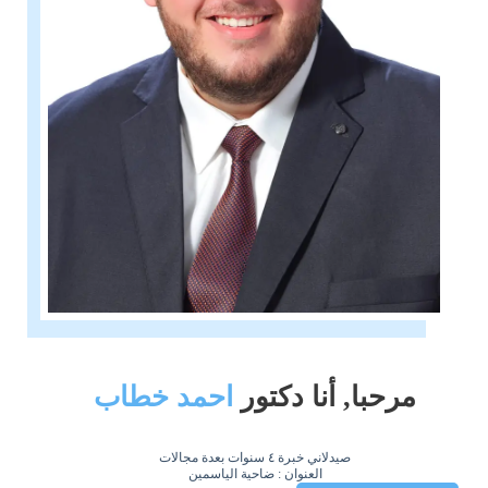
مرحبا, أنا دكتور
احمد خطاب
صيدلاني خبرة ٤ سنوات بعدة مجالات
العنوان : ضاحية الياسمين