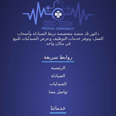
دكتور تك منصة متخصصة تربط الصيادلة وأصحاب
العمل، وتوفر خدمات التوظيف وعرض الصيدليات للبيع
في مكان واحد.
روابط سريعة
الرئيسية
الصيادلة
الصيدليات
تواصل معنا
خدماتنا