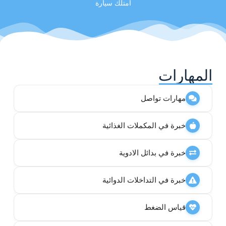
امتلك سيارة
المهارات
مهارات تواصل
خبرة في المكملات الغذائية
خبرة في بدائل الادوية
خبرة في التداخلات الدوائية
قياس الضغط