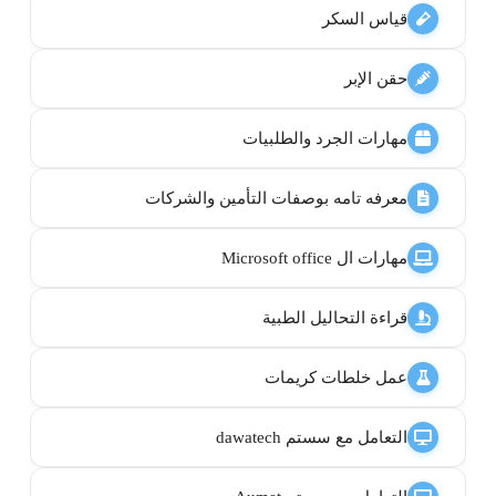
قياس السكر
حقن الإبر
مهارات الجرد والطلبيات
معرفه تامه بوصفات التأمين والشركات
مهارات ال Microsoft office
قراءة التحاليل الطبية
عمل خلطات كريمات
التعامل مع سستم dawatech