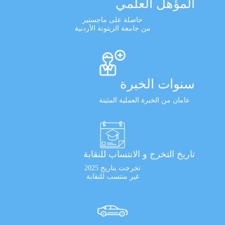
المؤهل العلمي
حاصلة على ماجستير
من جامعة الزيتونة الأردنية
سنوات الخبرة
عامان من الخبرة العملية المثبتة
تاريخ التخرج و الانتساب للنقابة
تخرجت بتاريخ 2025
غير منتسب للنقابة