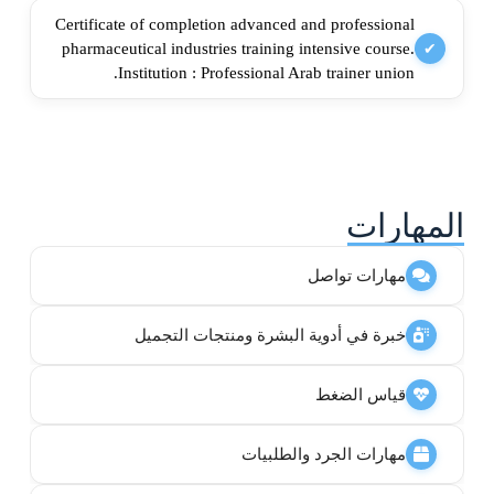
Certificate of completion advanced and professional
pharmaceutical industries training intensive course.
✔
Institution : Professional Arab trainer union.
المهارات
مهارات تواصل
خبرة في أدوية البشرة ومنتجات التجميل
قياس الضغط
مهارات الجرد والطلبيات