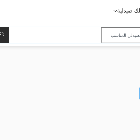
لك صيدلية