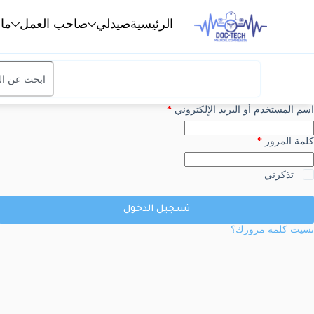
الرئيسية
صيدلي
صاحب العمل
ما
اسم المستخدم أو البريد الإلكتروني
*
كلمة المرور
*
تذكرني
تسجيل الدخول
نسيت كلمة مرورك؟