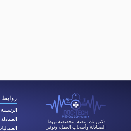
روابط 
الرئيسية
الصيادلة
دكتور تك منصة متخصصة تربط
الصيادلة وأصحاب العمل، وتوفر
الصيدليا