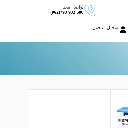
تواصل معنا
790-932-606(962)+
تسجيل الدخول