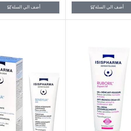
أضف الي السلة
أضف الي السلة