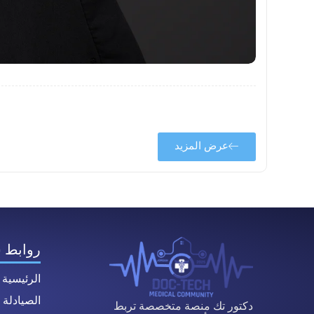
عرض المزيد
روابط 
الرئيسية
الصيادلة
دكتور تك منصة متخصصة تربط