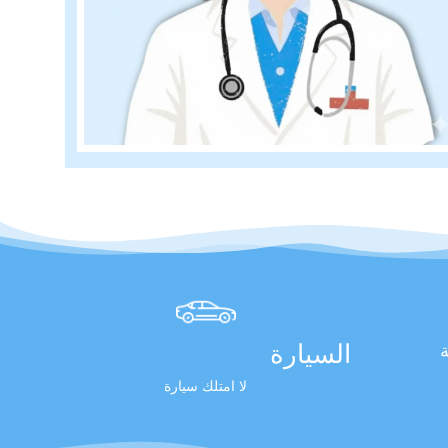
السيارة
ة
لا امتلك سيارة