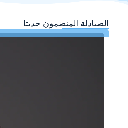
الصيادلة المنضمون حديثا