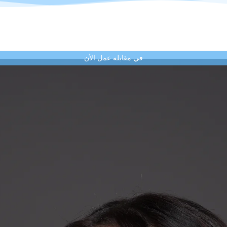
في مقابلة عمل الأن