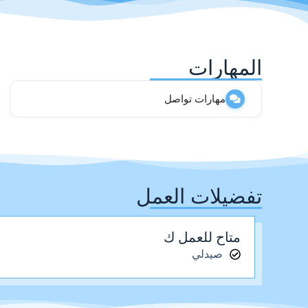
المهارات
مهارات تواصل
تفضيلات العمل
متاح للعمل ك
صيدلي