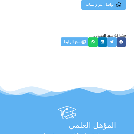
تواصل عبر واتساب
مشاركة ملف الصيدلي:
نسخ الرابط
المؤهل العلمي