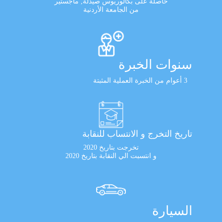
حاصلة على بكالوريوس صيدلة, ماجستير
من الجامعة الأردنية
سنوات الخبرة
3 أعوام من الخبرة العملية المثبتة
تاريخ التخرج و الانتساب للنقابة
تخرجت بتاريخ 2020
و انتسبت الي النقابة بتاريخ 2020
السيارة