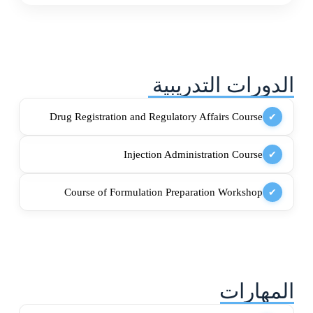
الدورات التدريبية
Drug Registration and Regulatory Affairs Course
✔
Injection Administration Course
✔
Course of Formulation Preparation Workshop
✔
المهارات