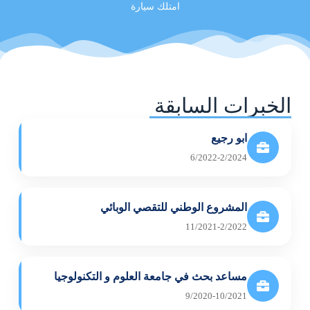
امتلك سيارة
الخبرات السابقة
ابو رجيع
6/2022-2/2024
المشروع الوطني للتقصي الوبائي
11/2021-2/2022
مساعد بحث في جامعة العلوم و التكنولوجيا
9/2020-10/2021