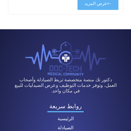
عرض المزيد
دكتور تك منصة متخصصة تربط الصيادلة وأصحاب
العمل، وتوفر خدمات التوظيف وعرض الصيدليات للبيع
في مكان واحد.
روابط سريعة
الرئيسية
الصيادلة