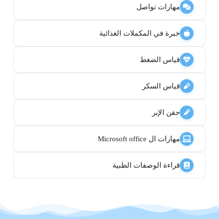
مهارات تواصل
خبرة في المكملات الغذائية
قياس الضغط
قياس السكر
حقن الإبر
مهارات ال Microsoft office
قراءة الوصفات الطبية