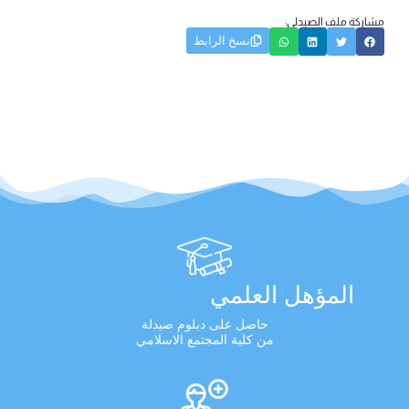
مشاركة ملف الصيدلي:
نسخ الرابط
المؤهل العلمي
حاصل على دبلوم صيدلة
من كلية المجتمع الاسلامي