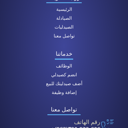
الرئيسية
الصيادلة
الصيدليات
تواصل معنا
خدماتنا
الوظائف
انضم كصيدلي
أضف صيدليتك للبيع
إضافة وظيفة
تواصل معنا
رقم الهاتف