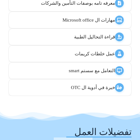
معرفه تامه بوصفات التأمين والشركات
مهارات ال Microsoft office
قراءة التحاليل الطبية
عمل خلطات كريمات
التعامل مع سستم smart
خبرة في أدوية ال OTC
تفضيلات العمل