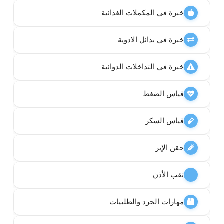
خبرة في المكملات الغذائية
خبرة في بدائل الادوية
خبرة في التداخلات الدوائية
قياس الضغط
قياس السكر
حقن الإبر
ثقب الأذن
مهارات الجرد والطلبيات