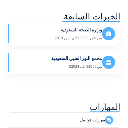
الخبرات السابقة
وزارة الصحة السعودية
من شهر 8 1999 الى شهر 112010
مجمع النور الطبي السعودية
من 82011 الى 82024
المهارات
مهارات تواصل