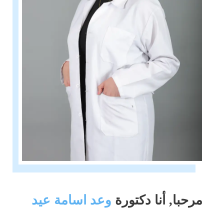
مرحبا, أنا دكتورة
وعد اسامة عيد