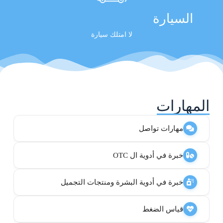
السيارة
لا امتلك سيارة
المهارات
مهارات تواصل
خبرة في أدوية ال OTC
خبرة في أدوية البشرة ومنتجات التجميل
قياس الضغط