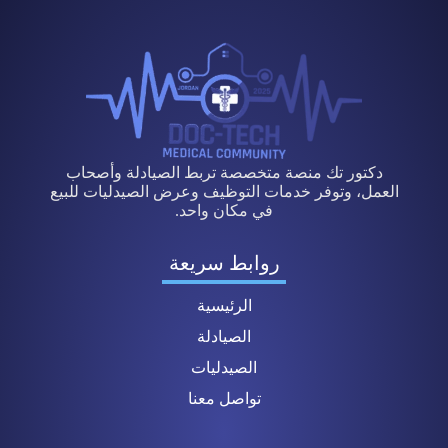
دكتور تك منصة متخصصة تربط الصيادلة وأصحاب
العمل، وتوفر خدمات التوظيف وعرض الصيدليات للبيع
في مكان واحد.
روابط سريعة
الرئيسية
الصيادلة
الصيدليات
تواصل معنا