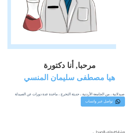
مرحبا, أنا دكتورة
هيا مصطفى سليمان المنسي
صيدلانية ، من الجامعة الأردنية ، حديثة التخرج ، ماخدة عدة دورات عن الصيدلة
تواصل عبر واتساب
مشاركة ملف الصيدلي: