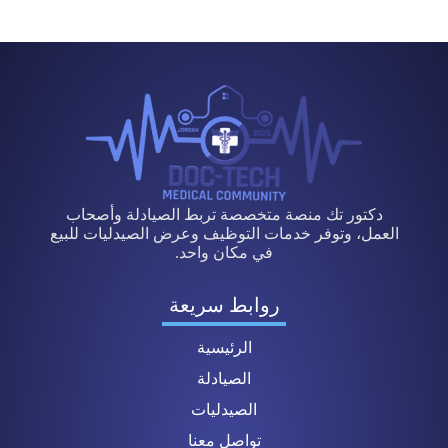
دكتور تك منصة متخصصة تربط الصيادلة وأصحاب
العمل، وتوفر خدمات التوظيف وعرض الصيدليات للبيع
في مكان واحد.
روابط سريعة
الرئيسية
الصيادلة
الصيدليات
تواصل معنا