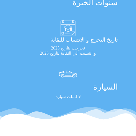
سنوات الخبرة
تاريخ التخرج و الانتساب للنقابة
تخرجت بتاريخ 2025
و انتسبت الي النقابة بتاريخ 2025
السيارة
لا امتلك سيارة