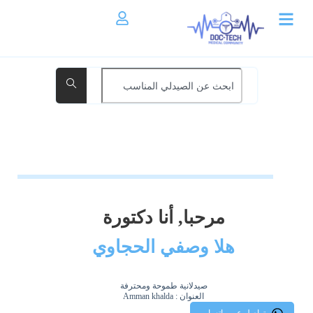
مرحبا, أنا دكتورة
هلا وصفي الحجاوي
صيدلانية طموحة ومحترفة
العنوان : Amman khalda