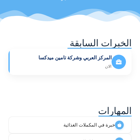
الخبرات السابقة
المركز العربي وشركة تامين ميدكسا
الان
المهارات
خبرة في المكملات الغذائية