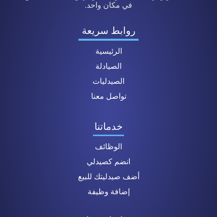
في مكان واحد.
روابط سريعة
الرئيسية
الصيادلة
الصيدليات
تواصل معنا
خدماتنا
الوظائف
انضم كصيدلي
أضف صيدليتك للبيع
إضافة وظيفة