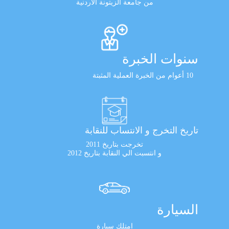
من جامعة الزيتونة الأردنية
سنوات الخبرة
10 أعوام من الخبرة العملية المثبتة
تاريخ التخرج و الانتساب للنقابة
تخرجت بتاريخ 2011
و انتسبت الي النقابة بتاريخ 2012
السيارة
امتلك سيارة