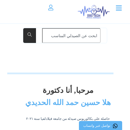
مرحبا, أنا دكتورة
هلا حسين حمد الله الحديدي
حاصلة على بكالوريوس صيدلة من جامعة فيلادلفيا سنة ٢٠٢١
تواصل عبر واتساب