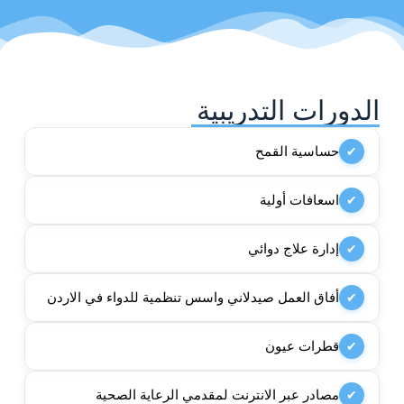
الدورات التدريبية
حساسية القمح
✔
اسعافات أولية
✔
إدارة علاج دوائي
✔
أفاق العمل صيدلاني واسس تنظمية للدواء في الاردن
✔
قطرات عيون
✔
مصادر عبر الانترنت لمقدمي الرعاية الصحية
✔