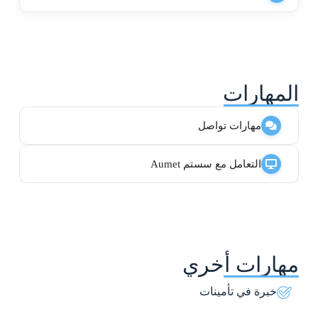
المهارات
مهارات تواصل
التعامل مع سستم Aumet
مهارات أخري
خبرة في تأمينات