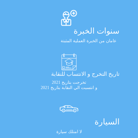
سنوات الخبرة
عامان من الخبرة العملية المثبتة
تاريخ التخرج و الانتساب للنقابة
تخرجت بتاريخ 2021
و انتسبت الي النقابة بتاريخ 2021
السيارة
لا امتلك سيارة