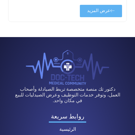
عرض المزيد
دكتور تك منصة متخصصة تربط الصيادلة وأصحاب
العمل، وتوفر خدمات التوظيف وعرض الصيدليات للبيع
في مكان واحد.
روابط سريعة
الرئيسية