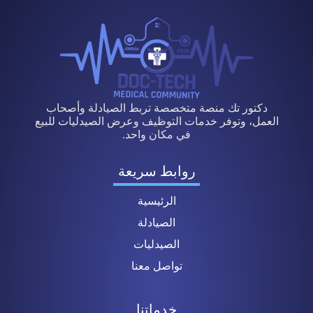
دكتور تك منصة متخصصة تربط الصيادلة وأصحاب
العمل، وتوفر خدمات التوظيف وعرض الصيدليات للبيع
في مكان واحد.
روابط سريعة
الرئيسية
الصيادلة
الصيدليات
تواصل معنا
خدماتنا