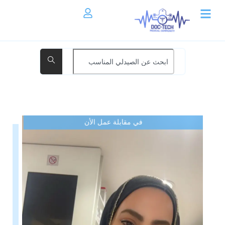
في مقابلة عمل الأن