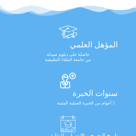
المؤهل العلمي
حاصلة على دبلوم صيدلة
من جامعة البلقاء التطبيقية
سنوات الخبرة
5 أعوام من الخبرة العملية المثبتة
تاريخ التخرج و الانتساب للنقابة