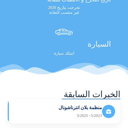
تخرجت بتاريخ 2020
غير منتسب للنقابة
السيارة
امتلك سيارة
الخبرات السابقة
منظمة بلان انترناشونال
5/2023 - 5/2025