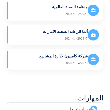
منظمة الصحة العالمية
2/2021 - 1/ 2023
ألما للرعاية الصحية الامارات
7/ 2023 - 1- 2024
شركة كامبيون لادارة المشاريع
4/2025 - 8/2025
المهارات
مهارات تواصل