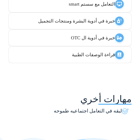
التعامل مع سستم smart
خبرة في أدوية البشرة ومنتجات التجميل
خبرة في أدوية ال OTC
قراءة الوصفات الطبية
مهارات أخري
لبقه في التعامل اجتماعيه طموحه