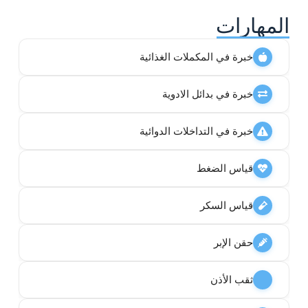
المهارات
خبرة في المكملات الغذائية
خبرة في بدائل الادوية
خبرة في التداخلات الدوائية
قياس الضغط
قياس السكر
حقن الإبر
ثقب الأذن