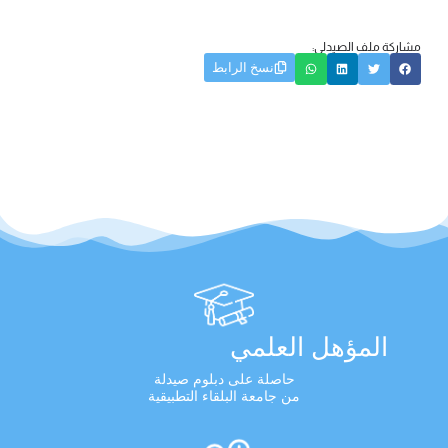
مشاركة ملف الصيدلي:
نسخ الرابط
المؤهل العلمي
حاصلة على دبلوم صيدلة
من جامعة البلقاء التطبيقية