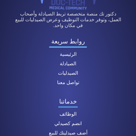
دكتور تك منصة متخصصة تربط الصيادلة وأصحاب
العمل، وتوفر خدمات التوظيف وعرض الصيدليات للبيع
في مكان واحد.
روابط سريعة
الرئيسية
الصيادلة
الصيدليات
تواصل معنا
خدماتنا
الوظائف
انضم كصيدلي
أضف صيدليتك للبيع