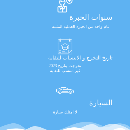
سنوات الخبرة
عام واحد من الخبرة العملية المثبتة
تاريخ التخرج و الانتساب للنقابة
تخرجت بتاريخ 2023
غير منتسب للنقابة
السيارة
لا امتلك سيارة