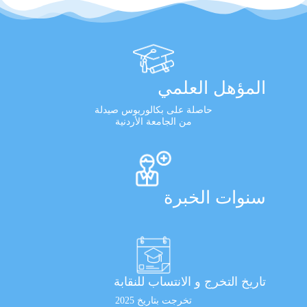
المؤهل العلمي
حاصلة على بكالوريوس صيدلة
من الجامعة الأردنية
سنوات الخبرة
تاريخ التخرج و الانتساب للنقابة
تخرجت بتاريخ 2025