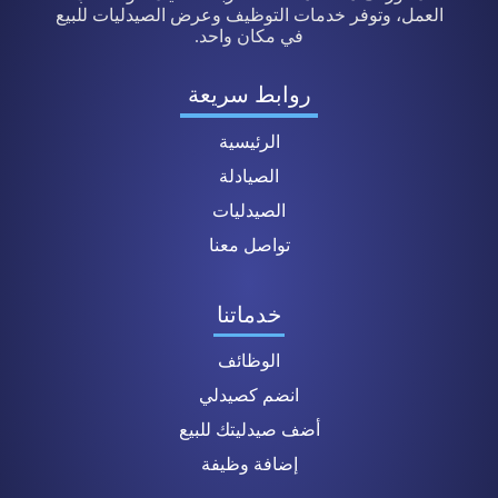
العمل، وتوفر خدمات التوظيف وعرض الصيدليات للبيع
في مكان واحد.
روابط سريعة
الرئيسية
الصيادلة
الصيدليات
تواصل معنا
خدماتنا
الوظائف
انضم كصيدلي
أضف صيدليتك للبيع
إضافة وظيفة