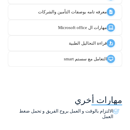
معرفه تامه بوصفات التأمين والشركات
مهارات ال Microsoft office
قراءة التحاليل الطبية
التعامل مع سستم smart
مهارات أخري
الالتزام بالوقت و العمل بروح الفريق و تحمل ضغط
العمل