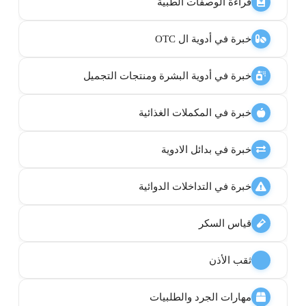
قراءة الوصفات الطبية
خبرة في أدوية ال OTC
خبرة في أدوية البشرة ومنتجات التجميل
خبرة في المكملات الغذائية
خبرة في بدائل الادوية
خبرة في التداخلات الدوائية
قياس السكر
ثقب الأذن
مهارات الجرد والطلبيات