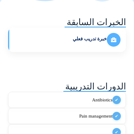
الخبرات السابقة
خبرة تدريب فعلي
الدورات التدريبية
Antibiotics
✔
Pain management
✔
✔