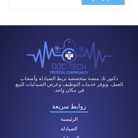
دكتور تك منصة متخصصة تربط الصيادلة وأصحاب
العمل، وتوفر خدمات التوظيف وعرض الصيدليات للبيع
في مكان واحد.
روابط سريعة
الرئيسية
الصيادلة