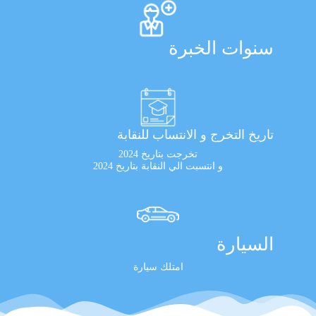
سنوات الخبرة
تاريخ التخرج و الانتساب للنقابة
تخرجت بتاريخ 2024
و انتسبت الي النقابة بتاريخ 2024
السيارة
امتلك سيارة