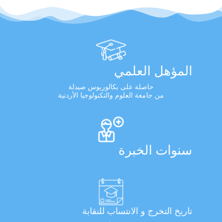
المؤهل العلمي
حاصلة على بكالوريوس صيدلة
من جامعة العلوم والتكنولوجيا الأردنية
سنوات الخبرة
تاريخ التخرج و الانتساب للنقابة