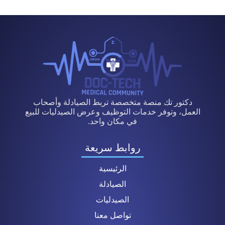
دكتور تك منصة متخصصة تربط الصيادلة وأصحاب
العمل، وتوفر خدمات التوظيف وعرض الصيدليات للبيع
في مكان واحد.
روابط سريعة
الرئيسية
الصيادلة
الصيدليات
تواصل معنا