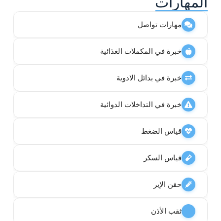
المهارات
مهارات تواصل
خبرة في المكملات الغذائية
خبرة في بدائل الادوية
خبرة في التداخلات الدوائية
قياس الضغط
قياس السكر
حقن الإبر
ثقب الأذن