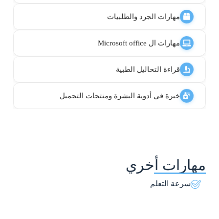
مهارات الجرد والطلبيات
مهارات ال Microsoft office
قراءة التحاليل الطبية
خبرة في أدوية البشرة ومنتجات التجميل
مهارات أخري
سرعة التعلم