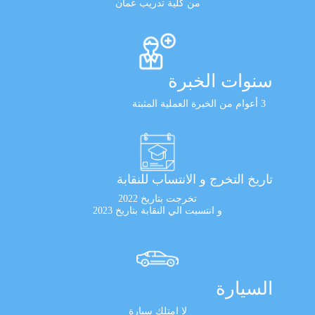
من كلية تدريب عمان
سنوات الخبرة
3 أعوام من الخبرة العملية المثبتة
تاريخ التخرج و الانتساب للنقابة
تخرجت بتاريخ 2022
و انتسبت الي النقابة بتاريخ 2023
السيارة
لا امتلك سيارة