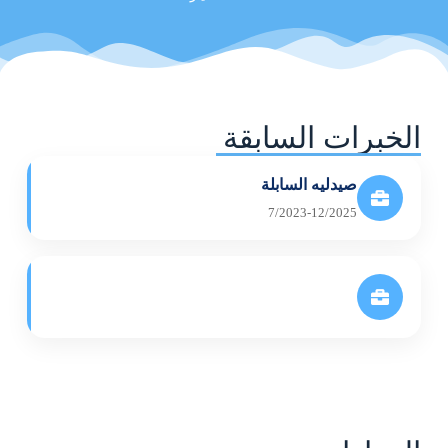
الخبرات السابقة
صيدليه السابلة
7/2023-12/2025