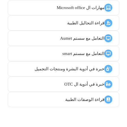
مهارات ال Microsoft office
قراءة التحاليل الطبية
التعامل مع سستم Aumet
التعامل مع سستم smart
خبرة في أدوية البشرة ومنتجات التجميل
خبرة في أدوية ال OTC
قراءة الوصفات الطبية