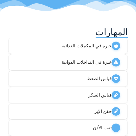
المهارات
خبرة في المكملات الغذائية
خبرة في التداخلات الدوائية
قياس الضغط
قياس السكر
حقن الإبر
ثقب الأذن