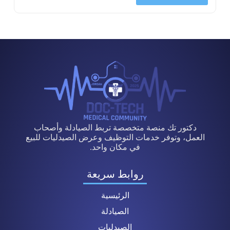
دكتور تك منصة متخصصة تربط الصيادلة وأصحاب
العمل، وتوفر خدمات التوظيف وعرض الصيدليات للبيع
في مكان واحد.
روابط سريعة
الرئيسية
الصيادلة
الصيدليات