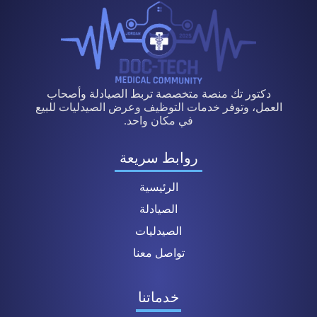
دكتور تك منصة متخصصة تربط الصيادلة وأصحاب
العمل، وتوفر خدمات التوظيف وعرض الصيدليات للبيع
في مكان واحد.
روابط سريعة
الرئيسية
الصيادلة
الصيدليات
تواصل معنا
خدماتنا