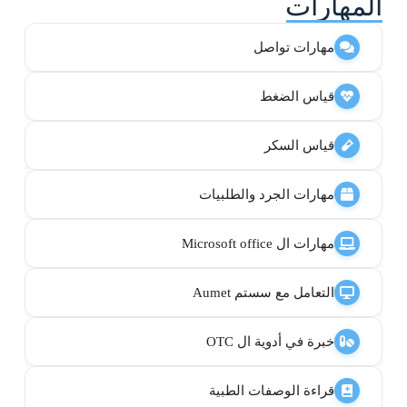
المهارات
مهارات تواصل
قياس الضغط
قياس السكر
مهارات الجرد والطلبيات
مهارات ال Microsoft office
التعامل مع سستم Aumet
خبرة في أدوية ال OTC
قراءة الوصفات الطبية