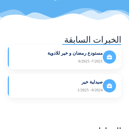
الخبرات السابقة
مستودع رمضان و خير للادوية
7/2021- 6/2025
صيدلية خير
9/2024 - 1/2025