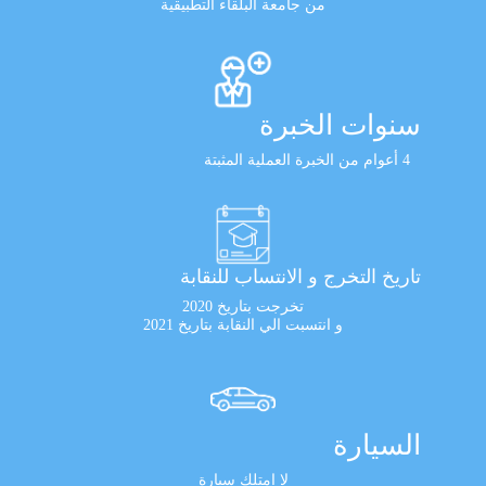
من جامعة البلقاء التطبيقية
سنوات الخبرة
4 أعوام من الخبرة العملية المثبتة
تاريخ التخرج و الانتساب للنقابة
تخرجت بتاريخ 2020
و انتسبت الي النقابة بتاريخ 2021
السيارة
لا امتلك سيارة